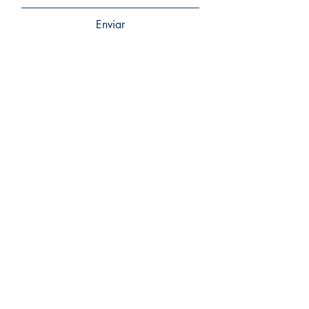
Enviar