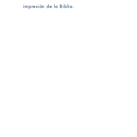
impresión de la Biblia.