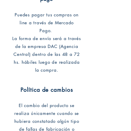
Puedes pagar tus compras on
line a través de Mercado
Pago.
La forma de envío será a través
de la empresa DAC (Agencia
Central) dentro de las 48 a 72
hs. hábiles luego de realizada
la compra.
Política de cambios
El cambio del producto se
realiza únicamente cuando se
hubiera constatado algún tipo
de fallas de fabricación o