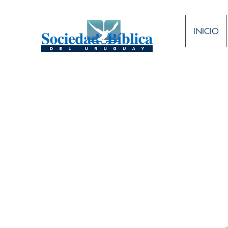
INICIO