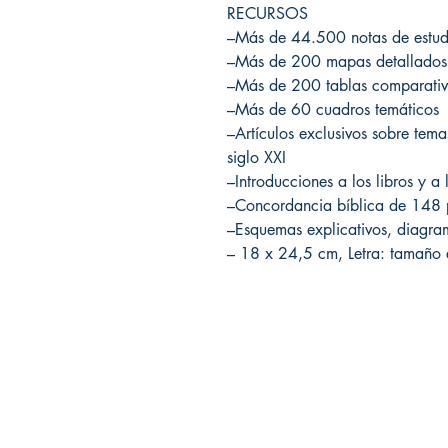
RECURSOS
–Más de 44.500 notas de estud
–Más de 200 mapas detallados
–Más de 200 tablas comparativ
–Más de 60 cuadros temáticos
–Artículos exclusivos sobre tema
siglo XXI
–Introducciones a los libros y a 
–Concordancia bíblica de 148 
–Esquemas explicativos, diagram
– 18 x 24,5 cm, Letra: tamaño e