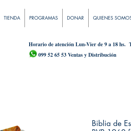
TIENDA
PROGRAMAS
DONAR
QUIENES SOMO
Horario de atención Lun-Vier de 9 a 18 hs.
099 52 65 53 Ventas y Distribución
Biblia de E