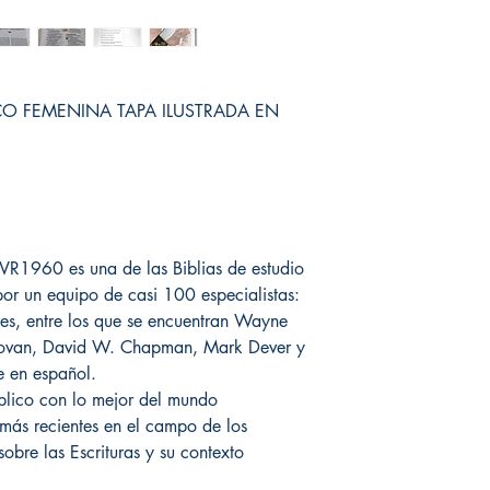
CO FEMENINA TAPA ILUSTRADA EN
RVR1960 es una de las Biblias de estudio
or un equipo de casi 100 especialistas:
es, entre los que se encuentran Wayne
Provan, David W. Chapman, Mark Dever y
e en español.
íblico con lo mejor del mundo
más recientes en el campo de los
 sobre las Escrituras y su contexto