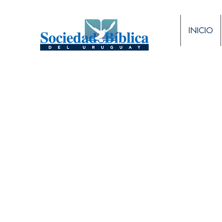
INICIO