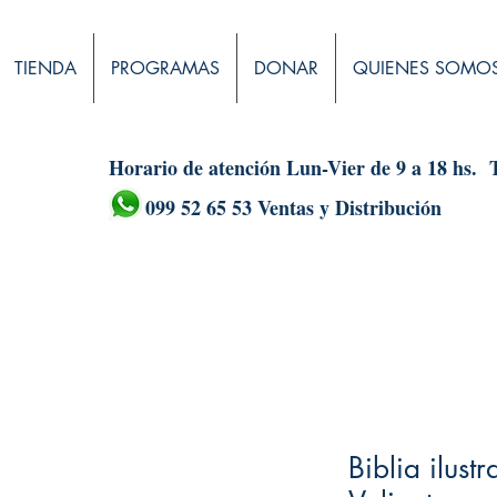
TIENDA
PROGRAMAS
DONAR
QUIENES SOMO
Horario de atención Lun-Vier de 9 a 18 hs.
099 52 65 53 Ventas y Distribución
Biblia ilustr