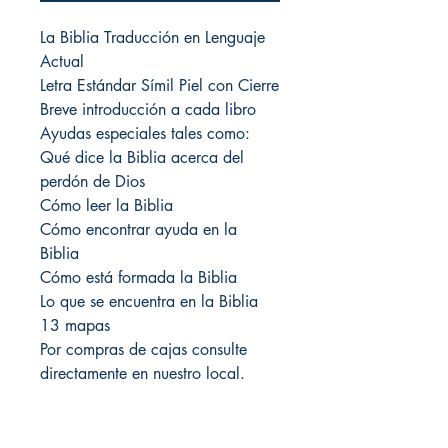
La Biblia Traducción en Lenguaje
Actual
Letra Estándar Símil Piel con Cierre
Breve introducción a cada libro
Ayudas especiales tales como:
Qué dice la Biblia acerca del
perdón de Dios
Cómo leer la Biblia
Cómo encontrar ayuda en la
Biblia
Cómo está formada la Biblia
Lo que se encuentra en la Biblia
13 mapas
Por compras de cajas consulte
directamente en nuestro local.