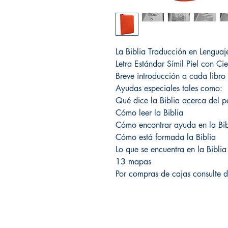
La Biblia Traducción en Lenguaj
Letra Estándar Símil Piel con Cie
Breve introducción a cada libro
Ayudas especiales tales como:
Qué dice la Biblia acerca del 
Cómo leer la Biblia
Cómo encontrar ayuda en la Bib
Cómo está formada la Biblia
Lo que se encuentra en la Biblia
13 mapas
Por compras de cajas consulte d