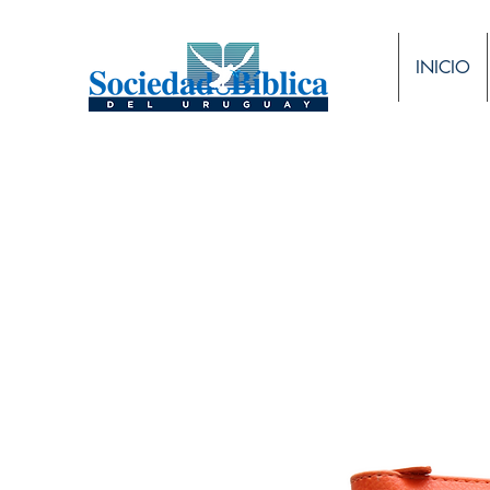
INICIO