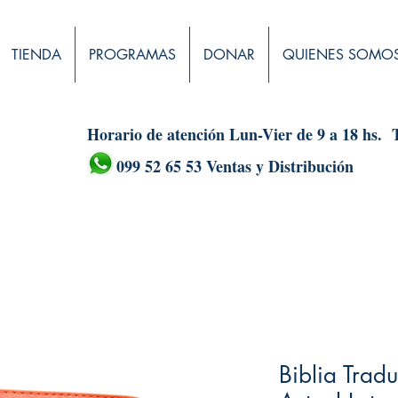
TIENDA
PROGRAMAS
DONAR
QUIENES SOMO
Horario de atención Lun-Vier de 9 a 18 hs.
099 52 65 53 Ventas y Distribución
Biblia Trad