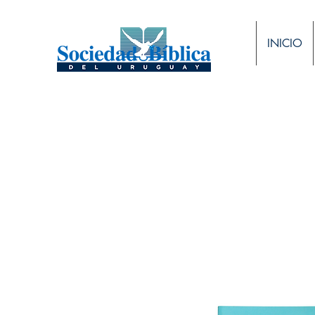
INICIO