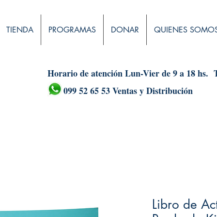
TIENDA
PROGRAMAS
DONAR
QUIENES SOMO
Horario de atención Lun-Vier de 9 a 18 hs.
099 52 65 53 Ventas y Distribución
Libro de Ac