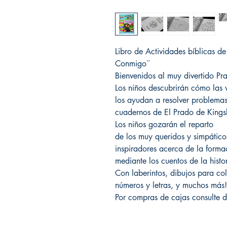
Libro de Actividades bíblicas d
Conmigo¨
Bienvenidos al muy divertido Pr
Los niños descubrirán cómo las v
los ayudan a resolver problemas
cuadernos de El Prado de Kings
Los niños gozarán el reparto
de los muy queridos y simpático
inspiradores acerca de la forma
mediante los cuentos de la histo
Con laberintos, dibujos para colo
números y letras, y muchos más!!
Por compras de cajas consulte d