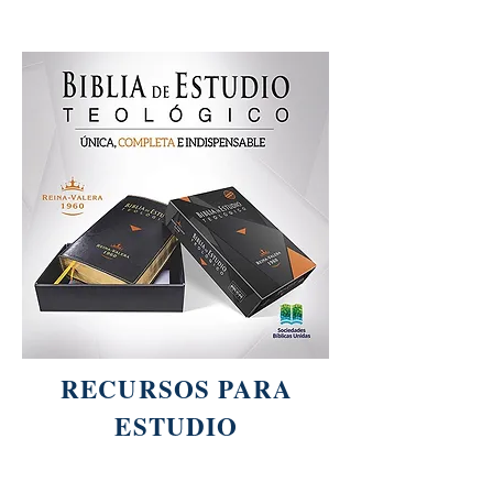
RECURSOS PARA
ESTUDIO