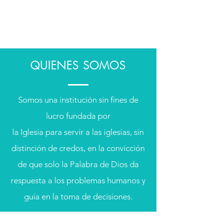
QUIENES SOMOS
Somos una institución sin fines de
lucro fundada por
la Iglesia para servir a las iglesias, sin
distinción de credos, en la convicción
de que solo la Palabra de Dios da
respuesta a los problemas humanos y
guía en la toma de decisiones.