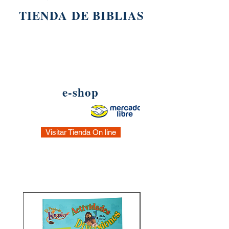
TIENDA DE BIBLIAS
e-shop
Visitar Tienda On line