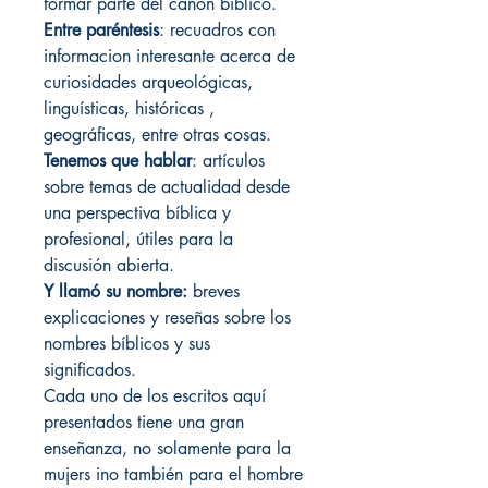
formar parte del canon bíblico.
Entre paréntesis
: recuadros con
informacion interesante acerca de
curiosidades arqueológicas,
linguísticas, históricas ,
geográficas, entre otras cosas.
Tenemos que hablar
: artículos
sobre temas de actualidad desde
una perspectiva bíblica y
profesional, útiles para la
discusión abierta.
Y llamó su nombre:
breves
explicaciones y reseñas sobre los
nombres bíblicos y sus
significados.
Cada uno de los escritos aquí
presentados tiene una gran
enseñanza, no solamente para la
mujers ino también para el hombre