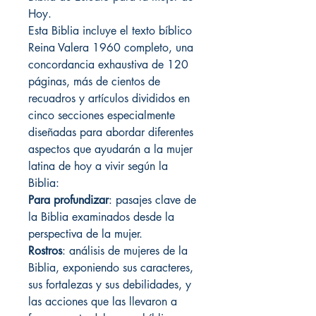
Hoy.
Esta Biblia incluye el texto bíblico
Reina Valera 1960 completo, una
concordancia exhaustiva de 120
páginas, más de cientos de
recuadros y artículos divididos en
cinco secciones especialmente
diseñadas para abordar diferentes
aspectos que ayudarán a la mujer
latina de hoy a vivir según la
Biblia:
Para profundizar
: pasajes clave de
la Biblia examinados desde la
perspectiva de la mujer.
Rostros
: análisis de mujeres de la
Biblia, exponiendo sus caracteres,
sus fortalezas y sus debilidades, y
las acciones que las llevaron a