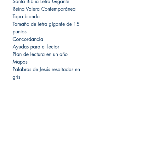
Santa Biblia Letra Gigante
Reina Valera Contemporánea
Tapa blanda
Tamaño de letra gigante de 15
puntos
Concordancia
Ayudas para el lector
Plan de lectura en un año
Mapas
Palabras de Jesús resaltadas en
gris